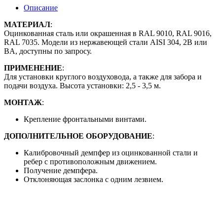
Описание
МАТЕРИАЛ
:
Оцинкованная сталь или окрашенная в RAL 9010, RAL 9016,
RAL 7035. Модели из нержавеющей стали AISI 304, 2B или
BA, доступны по запросу.
ПРИМЕНЕНИЕ
:
Для установки круглого воздуховода, а также для забора и
подачи воздуха. Высота установки: 2,5 - 3,5 м.
МОНТАЖ
:
Крепление фронтальными винтами.
ДОПОЛНИТЕЛЬНОЕ ОБОРУДОВАНИЕ
:
Калибровочный демпфер из оцинкованной стали и
ребер с противоположным движением.
Получение демпфера.
Отклоняющая заслонка с одним лезвием.