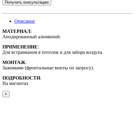
Получить консультацию
Описание
МАТЕРИАЛ
:
Анодированный алюминий.
ПРИМЕНЕНИЕ
:
Для встраивания в потолок и для забора воздуха.
МОНТАЖ
:
Зажимами (фронтальные винты по запросу).
ПОДРОБНОСТИ
:
На магнитах
×