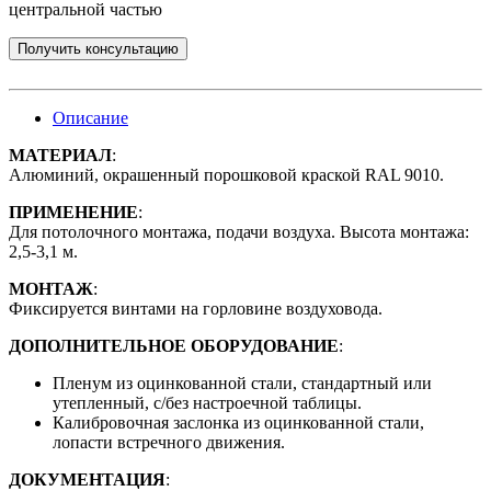
центральной частью
Получить консультацию
Описание
МАТЕРИАЛ
:
Алюминий, окрашенный порошковой краской RAL 9010.
ПРИМЕНЕНИЕ
:
Для потолочного монтажа, подачи воздуха. Высота монтажа:
2,5-3,1 м.
МОНТАЖ
:
Фиксируется винтами на горловине воздуховода.
ДОПОЛНИТЕЛЬНОЕ ОБОРУДОВАНИЕ
:
Пленум из оцинкованной стали, стандартный или
утепленный, с/без настроечной таблицы.
Калибровочная заслонка из оцинкованной стали,
лопасти встречного движения.
ДОКУМЕНТАЦИЯ
: