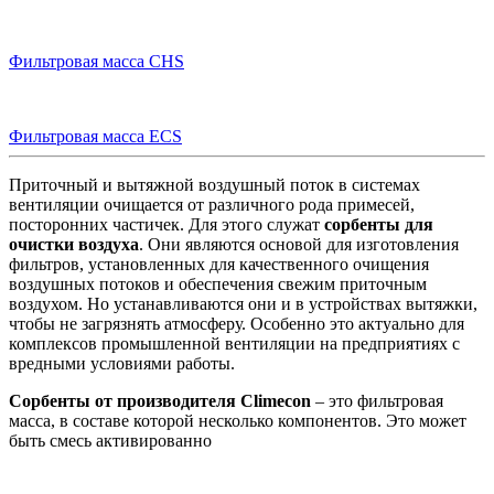
Фильтровая масса CHS
Фильтровая масса ECS
Приточный и вытяжной воздушный поток в системах
вентиляции очищается от различного рода примесей,
посторонних частичек. Для этого служат
сорбенты для
очистки воздуха
. Они являются основой для изготовления
фильтров, установленных для качественного очищения
воздушных потоков и обеспечения свежим приточным
воздухом. Но устанавливаются они и в устройствах вытяжки,
чтобы не загрязнять атмосферу. Особенно это актуально для
комплексов промышленной вентиляции на предприятиях с
вредными условиями работы.
Сорбенты от производителя Climecon
– это фильтровая
масса, в составе которой несколько компонентов. Это может
быть смесь активированно