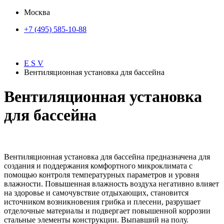
Москва
+7 (495) 585-10-88
E S V
Вентиляционная установка для бассейна
Вентиляционная установка
для бассейна
Вентиляционная установка для бассейна предназначена для
создания и поддержания комфортного микроклимата с
помощью контроля температурных параметров и уровня
влажности. Повышенная влажность воздуха негативно влияет
на здоровье и самочувствие отдыхающих, становится
источником возникновения грибка и плесени, разрушает
отделочные материалы и подвергает повышенной коррозии
стальные элементы конструкции. Выпавший на полу.