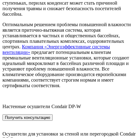
ступеньках, перилах конденсат может стать причиной
получения травмы и снижает безопасность посетителей
бассейна.
Оптимальным решением проблемы повышенной влажности
является приточно-вытяжная система, которая
устанавливается в частных и общественных бассейнах,
спортивных плавательных комплексах, оздоровительных
центрах.
Компания «Энергоэффективные системы
вентиляции»
предлагает потенциальным клиентам
премиальные вентиляционные установки, которые создают
идеальный микроклимат в бассейнах различной площади и
устраняют проблему повышенной влажности. Все
климатическое оборудование производится европейскими
компаниями, соответствует строгим нормам и имеет
сертификаты соответствия.
Настенные осушители Condair DP-W
Получить консультацию
Осушители для установки за стеной или перегородкой Condair