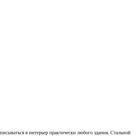
исываться в интерьер практически любого здания. Стальной