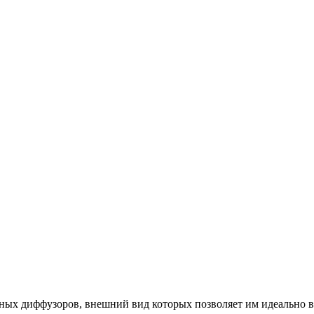
х диффузоров, внешний вид которых позволяет им идеально вп