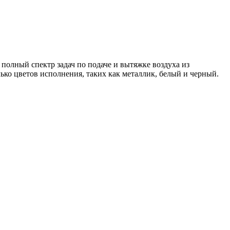
олный спектр задач по подаче и вытяжке воздуха из
ко цветов исполнения, таких как металлик, белый и черный.